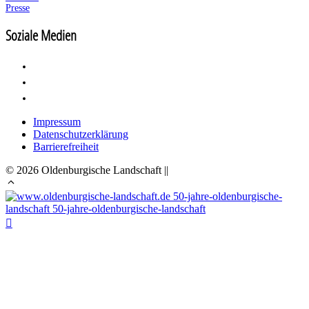
Presse
Soziale Medien
Impressum
Datenschutzerklärung
Barrierefreiheit
© 2026 Oldenburgische Landschaft ||