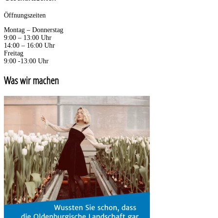
Öffnungszeiten
Montag – Donnerstag
9:00 – 13:00 Uhr
14:00 – 16:00 Uhr
Freitag
9:00 -13:00 Uhr
Was wir machen