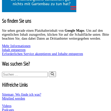
So finden Sie uns
Sie sehen gerade einen Platzhalterinhalt von
Google Maps
. Um auf den
eigentlichen Inhalt zuzugreifen, klicken Sie auf die Schaltfläche unten. Bitte
beachten Sie, dass dabei Daten an Drittanbieter weitergegeben werden.
Mehr Informationen
Inhalt entsperren
Erforderlichen Service akzeptieren und Inhalte entsperren
Was suchen Sie?
Suchen
nach:
Hilfreiche Links
Sitemap: Wo finde ich was?
Mitglied werden
Videos
Podcasts