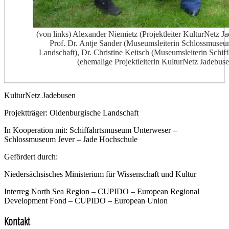
(von links) Alexander Niemietz (Projektleiter KulturNetz J
Prof. Dr. Antje Sander (Museumsleiterin Schlossmuseu
Landschaft), Dr. Christine Keitsch (Museumsleiterin Schi
(ehemalige Projektleiterin KulturNetz Jadebus
KulturNetz Jadebusen
Projektträger: Oldenburgische Landschaft
In Kooperation mit: Schiffahrtsmuseum Unterweser –
Schlossmuseum Jever – Jade Hochschule
Gefördert durch:
Niedersächsisches Ministerium für Wissenschaft und Kultur
Interreg North Sea Region – CUPIDO – European Regional
Development Fond – CUPIDO – European Union
Kontakt