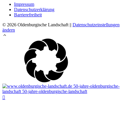
Impressum
Datenschutzerklärung
Barrierefreiheit
© 2026 Oldenburgische Landschaft ||
Datenschutzeinstellungen
ändern