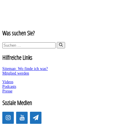
Was suchen Sie?
Suchen
nach:
Hilfreiche Links
Sitemap: Wo finde ich was?
Mitglied werden
Videos
Podcasts
Presse
Soziale Medien