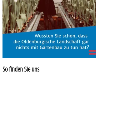
So finden Sie uns