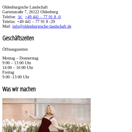
Oldenburgische Landschaft
Gartenstraße 7, 26122 Oldenburg
Telefon:
+49 441 – 77 91 8 -0
Telefax: +49 441 – 77 91 8 -29
Mail:
info@oldenburgische-landschaft.de
Geschäftszeiten
Öffnungszeiten
Montag – Donnerstag
9:00 – 13:00 Uhr
14:00 – 16:00 Uhr
Freitag
9:00 -13:00 Uhr
Was wir machen