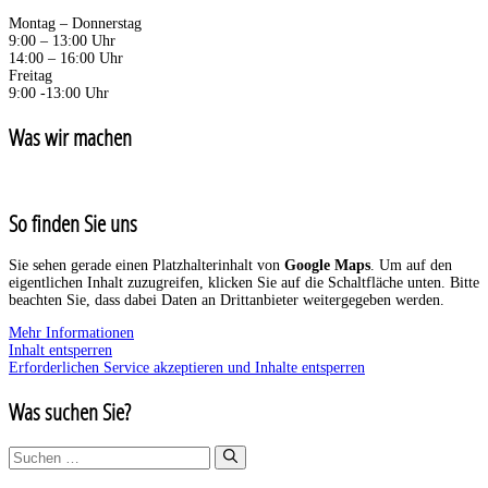
Montag – Donnerstag
9:00 – 13:00 Uhr
14:00 – 16:00 Uhr
Freitag
9:00 -13:00 Uhr
Was wir machen
So finden Sie uns
Sie sehen gerade einen Platzhalterinhalt von
Google Maps
. Um auf den
eigentlichen Inhalt zuzugreifen, klicken Sie auf die Schaltfläche unten. Bitte
beachten Sie, dass dabei Daten an Drittanbieter weitergegeben werden.
Mehr Informationen
Inhalt entsperren
Erforderlichen Service akzeptieren und Inhalte entsperren
Was suchen Sie?
Suchen
nach: