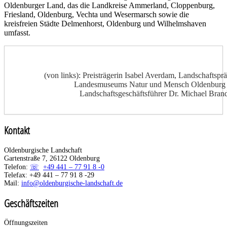
Oldenburger Land, das die Landkreise Ammerland, Cloppenburg,
Friesland, Oldenburg, Vechta und Wesermarsch sowie die
kreisfreien Städte Delmenhorst, Oldenburg und Wilhelmshaven
umfasst.
(von links): Preisträgerin Isabel Averdam, Landschaftsprä
Landesmuseums Natur und Mensch Oldenburg Dr. 
Landschaftsgeschäftsführer Dr. Michael Bran
Kontakt
Oldenburgische Landschaft
Gartenstraße 7, 26122 Oldenburg
Telefon:
+49 441 – 77 91 8 -0
Telefax: +49 441 – 77 91 8 -29
Mail:
info@oldenburgische-landschaft.de
Geschäftszeiten
Öffnungszeiten