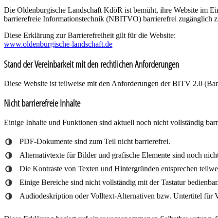
Die Oldenburgische Landschaft KdöR ist bemüht, ihre Website im Ei
barrierefreie Informationstechnik (NBITVO) barrierefrei zugänglich 
Diese Erklärung zur Barrierefreiheit gilt für die Website:
www.oldenburgische-landschaft.de
Stand der Vereinbarkeit mit den rechtlichen Anforderungen
Diese Website ist teilweise mit den Anforderungen der BITV 2.0 (Bar
Nicht barrierefreie Inhalte
Einige Inhalte und Funktionen sind aktuell noch nicht vollständig barri
PDF-Dokumente sind zum Teil nicht barrierefrei.
Alternativtexte für Bilder und grafische Elemente sind noch nic
Die Kontraste von Texten und Hintergründen entsprechen teilwe
Einige Bereiche sind nicht vollständig mit der Tastatur bedienbar
Audiodeskription oder Volltext-Alternativen bzw. Untertitel für 