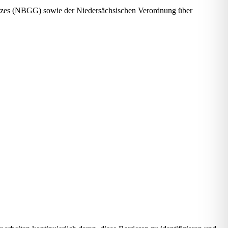
setzes (NBGG) sowie der Niedersächsischen Verordnung über