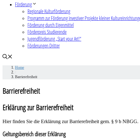
Förderung
Regionale Kulturförderung
Programm zur Förderung investiver Projekte kleiner Kultureinrichtung
Förderung durch Eigenmittel
Förderpreis Studierende
Jugendförderung „Start your Art!“
Förderungen Dritter
Home
/
Barrierefreiheit
Barrierefreiheit
Erklärung zur Barrierefreiheit
Hier finden Sie die Erklärung zur Barrierefreiheit gem. § 9 b NBGG.
Geltungsbereich dieser Erklärung