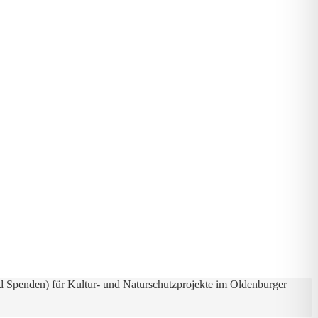
d Spenden) für Kultur- und Naturschutzprojekte im Oldenburger