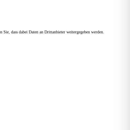
ten Sie, dass dabei Daten an Drittanbieter weitergegeben werden.