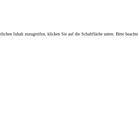
lichen Inhalt zuzugreifen, klicken Sie auf die Schaltfläche unten. Bitte beach