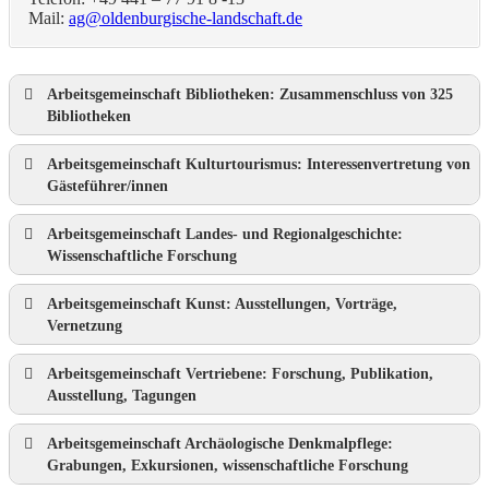
Mail:
ag@oldenburgische-landschaft.de
Arbeitsgemeinschaft Bibliotheken: Zusammenschluss von 325
Bibliotheken
Arbeitsgemeinschaft Kulturtourismus: Interessenvertretung von
Gästeführer/innen
Arbeitsgemeinschaft Landes- und Regionalgeschichte:
Wissenschaftliche Forschung
Arbeitsgemeinschaft Kunst: Ausstellungen, Vorträge,
Vernetzung
Arbeitsgemeinschaft Vertriebene: Forschung, Publikation,
Ausstellung, Tagungen
Arbeitsgemeinschaft Archäologische Denkmalpflege:
Grabungen, Exkursionen, wissenschaftliche Forschung