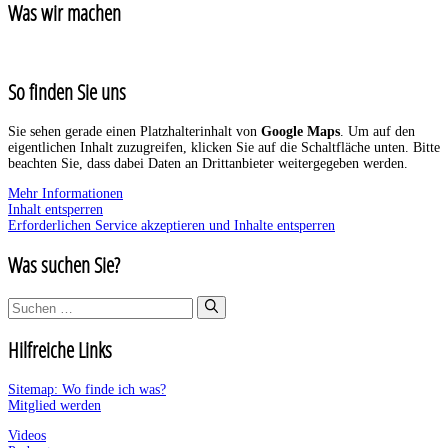
Was wir machen
So finden Sie uns
Sie sehen gerade einen Platzhalterinhalt von
Google Maps
. Um auf den
eigentlichen Inhalt zuzugreifen, klicken Sie auf die Schaltfläche unten. Bitte
beachten Sie, dass dabei Daten an Drittanbieter weitergegeben werden.
Mehr Informationen
Inhalt entsperren
Erforderlichen Service akzeptieren und Inhalte entsperren
Was suchen Sie?
Suchen
nach:
Hilfreiche Links
Sitemap: Wo finde ich was?
Mitglied werden
Videos