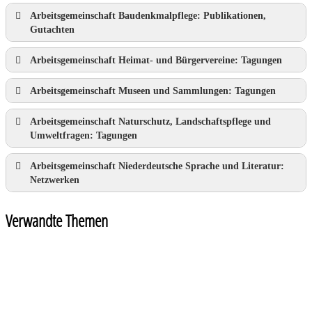
Arbeitsgemeinschaft Baudenkmalpflege: Publikationen,
Gutachten
Arbeitsgemeinschaft Heimat- und Bürgervereine: Tagungen
Arbeitsgemeinschaft Museen und Sammlungen: Tagungen
Arbeitsgemeinschaft Naturschutz, Landschaftspflege und
Umweltfragen: Tagungen
Arbeitsgemeinschaft Niederdeutsche Sprache und Literatur:
Netzwerken
Verwandte Themen
Fachgruppen
Kultur
Naturschutz