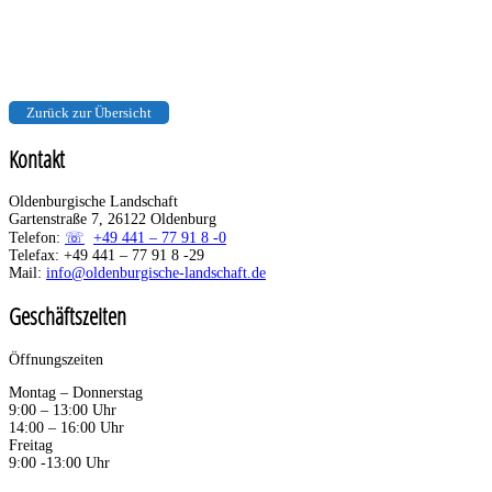
Landes- und Regionalgeschichte
Netzwerk
Zurück zur Übersicht
Kontakt
Oldenburgische Landschaft
Gartenstraße 7, 26122 Oldenburg
Telefon:
+49 441 – 77 91 8 -0
Telefax: +49 441 – 77 91 8 -29
Mail:
info@oldenburgische-landschaft.de
Geschäftszeiten
Öffnungszeiten
Montag – Donnerstag
9:00 – 13:00 Uhr
14:00 – 16:00 Uhr
Freitag
9:00 -13:00 Uhr