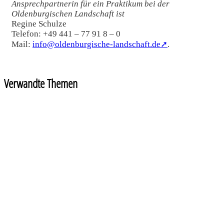
Ansprechpartnerin für ein Praktikum bei der
Oldenburgischen Landschaft ist
Regine Schulze
Telefon: +49 441 – 77 91 8 – 0
Mail:
info@oldenburgische-landschaft.de➚
.
Verwandte Themen