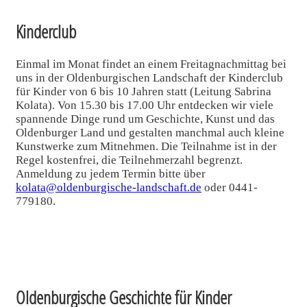
Kinderclub
Einmal im Monat findet an einem Freitagnachmittag bei
uns in der Oldenburgischen Landschaft der Kinderclub
für Kinder von 6 bis 10 Jahren statt (Leitung Sabrina
Kolata). Von 15.30 bis 17.00 Uhr entdecken wir viele
spannende Dinge rund um Geschichte, Kunst und das
Oldenburger Land und gestalten manchmal auch kleine
Kunstwerke zum Mitnehmen. Die Teilnahme ist in der
Regel kostenfrei, die Teilnehmerzahl begrenzt.
Anmeldung zu jedem Termin bitte über
kolata@oldenburgische-landschaft.de
oder 0441-
779180.
Oldenburgische Geschichte für Kinder