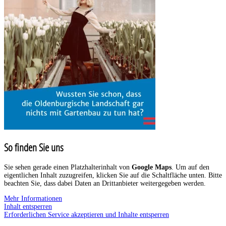
So finden Sie uns
Sie sehen gerade einen Platzhalterinhalt von
Google Maps
. Um auf den
eigentlichen Inhalt zuzugreifen, klicken Sie auf die Schaltfläche unten. Bitte
beachten Sie, dass dabei Daten an Drittanbieter weitergegeben werden.
Mehr Informationen
Inhalt entsperren
Erforderlichen Service akzeptieren und Inhalte entsperren