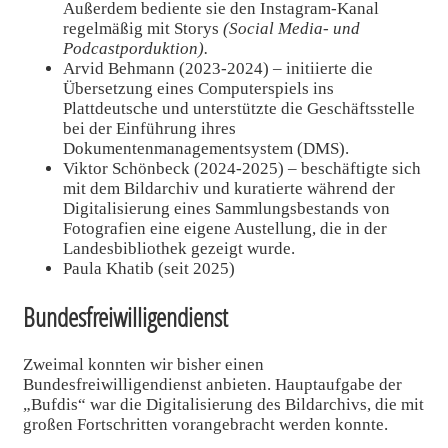
Außerdem bediente sie den Instagram-Kanal
regelmäßig mit Storys
(Social Media- und
Podcastporduktion).
Arvid Behmann (2023-2024) –
initiierte die
Übersetzung eines Computerspiels ins
Plattdeutsche und unterstützte die Geschäftsstelle
bei der Einführung ihres
Dokumentenmanagementsystem (DMS).
Viktor Schönbeck (2024-2025) –
beschäftigte sich
mit dem Bildarchiv und kuratierte während der
Digitalisierung eines Sammlungsbestands von
Fotografien eine eigene Austellung, die in der
Landesbibliothek gezeigt wurde.
Paula Khatib (seit 2025)
Bundesfreiwilligendienst
Zweimal konnten wir bisher einen
Bundesfreiwilligendienst anbieten. Hauptaufgabe der
„Bufdis“ war die Digitalisierung des Bildarchivs, die mit
großen Fortschritten vorangebracht werden konnte.