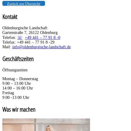
Zurück zur Übersicht
Kontakt
Oldenburgische Landschaft
Gartenstraße 7, 26122 Oldenburg
Telefon:
+49 441 – 77 91 8 -0
Telefax: +49 441 – 77 91 8 -29
Mail:
info@oldenburgische-landschaft.de
Geschäftszeiten
Öffnungszeiten
Montag – Donnerstag
9:00 – 13:00 Uhr
14:00 – 16:00 Uhr
Freitag
9:00 -13:00 Uhr
Was wir machen