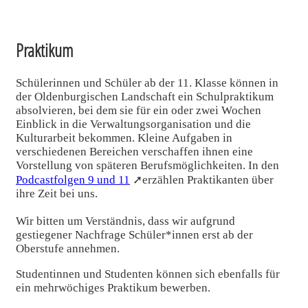
Praktikum
Schülerinnen und Schüler ab der 11. Klasse können in
der Oldenburgischen Landschaft ein Schulpraktikum
absolvieren, bei dem sie für ein oder zwei Wochen
Einblick in die Verwaltungsorganisation und die
Kulturarbeit bekommen. Kleine Aufgaben in
verschiedenen Bereichen verschaffen ihnen eine
Vorstellung von späteren Berufsmöglichkeiten. In den
Podcastfolgen 9 und 11
➚erzählen Praktikanten über
ihre Zeit bei uns.
Wir bitten um Verständnis, dass wir aufgrund
gestiegener Nachfrage Schüler*innen erst ab der
Oberstufe annehmen.
Studentinnen und Studenten können sich ebenfalls für
ein mehrwöchiges Praktikum bewerben.