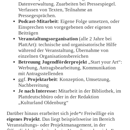
Datenverwaltung. Zuarbeiten bei Pressespiegel.
Verfassen von Texten, Teilnahme an
Pressegesprächen.
Podcast-Mitarbeit
: Eigene Folge umsetzen, oder
Einsprechen von vorgegebenen oder eigenen
Beiträgen
Veranstaltungsorganisation
(alle 2 Jahre bei
PlattArt): technische und organisatorische Hilfe
während der Veranstaltung, Übernahme von
einzelnen Organisationsbereichen
Betreuung Jugendförderprojekt
„Start your Art“:
Werbung, Antragsbearbeitung, Kommunikation
mit Antragsstellenden
ggf.
Projektarbeit
: Konzeption, Umsetzung,
Nachbereitung
Je nach Interesse:
Mitarbeit in der Bibliothek, im
Plattdeutschbüro oder in der Redaktion
„Kulturland Oldenburg“
Darüber hinaus erarbeitet sich jede*r Freiwillige ein
eigenes Projekt
. Das liegt beispielsweise im Bereich
Veranstaltungs- oder Projektmanagement, in der