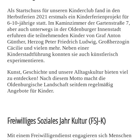
Als Startschuss für unseren Kinderclub fand in den
Herbstferien 2021 erstmals ein Kinderferienprojekt für
6-10-jährige statt. Im Kaminzimmer der Gartenstraße 7,
aber auch unterwegs in der Oldenburger Innenstadt
erfuhren die teilnehmenden Kinder von Graf Anton
Günther, Herzog Peter Friedrich Ludwig, Großherzogin
Cäcilie und vielen mehr. Neben einer
Kinderstadtführung konnten sie auch künstlerisch
experimentieren.
Kunst, Geschichte und unsere Alltagskultur bieten viel
zu entdecken! Nach diesem Motto macht die
Oldenburgische Landschaft seitdem regelmäßig
Angebote für Kinder.
Freiwilliges Soziales Jahr Kultur (FSJ-K)
Mit einem Freiwilligendienst engagieren sich Menschen