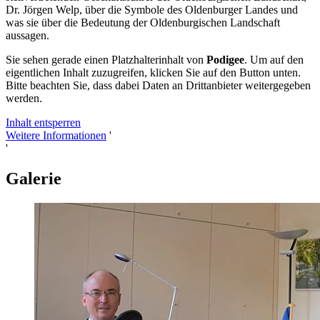
Dr. Jörgen Welp, über die Symbole des Oldenburger Landes und
was sie über die Bedeutung der Oldenburgischen Landschaft
aussagen.
Sie sehen gerade einen Platzhalterinhalt von
Podigee
. Um auf den
eigentlichen Inhalt zuzugreifen, klicken Sie auf den Button unten.
Bitte beachten Sie, dass dabei Daten an Drittanbieter weitergegeben
werden.
Inhalt entsperren
Weitere Informationen
'
'
Galerie