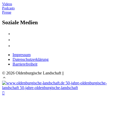
Videos
Podcasts
Presse
Soziale Medien
Impressum
Datenschutzerklärung
Barrierefreiheit
© 2026 Oldenburgische Landschaft ||