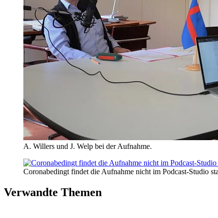
A. Willers und J. Welp bei der Aufnahme.
Coronabedingt findet die Aufnahme nicht im Podcast-Studio sta
Verwandte Themen