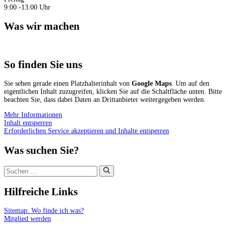
9:00 -13:00 Uhr
Was wir machen
So finden Sie uns
Sie sehen gerade einen Platzhalterinhalt von
Google Maps
. Um auf den
eigentlichen Inhalt zuzugreifen, klicken Sie auf die Schaltfläche unten. Bitte
beachten Sie, dass dabei Daten an Drittanbieter weitergegeben werden.
Mehr Informationen
Inhalt entsperren
Erforderlichen Service akzeptieren und Inhalte entsperren
Was suchen Sie?
Suchen
nach:
Hilfreiche Links
Sitemap: Wo finde ich was?
Mitglied werden