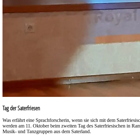
Tag der Saterfriesen
Was erfährt eine Sprachforscherin, wenn sie sich mit dem Saterfriesis
werden am 11. Oktober beim zweiten Tag des Saterfriesischen in Ra
Musik- und Tanzgruppen aus dem Saterland.