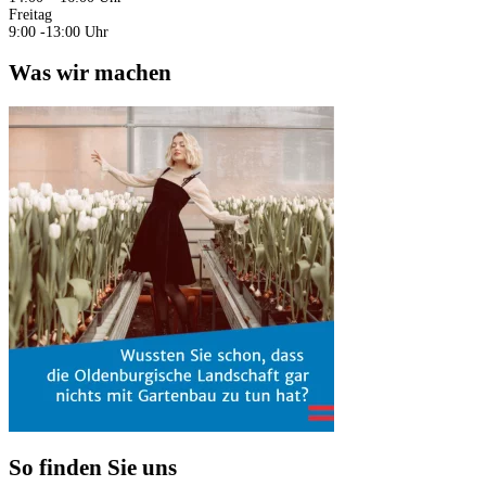
Freitag
9:00 -13:00 Uhr
Was wir machen
So finden Sie uns