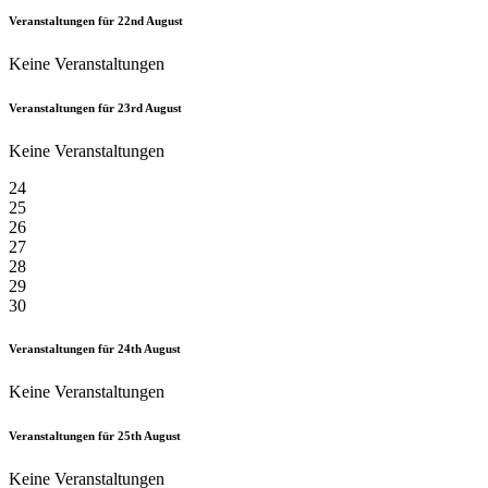
Veranstaltungen für
22nd
August
Keine Veranstaltungen
Veranstaltungen für
23rd
August
Keine Veranstaltungen
24
25
26
27
28
29
30
Veranstaltungen für
24th
August
Keine Veranstaltungen
Veranstaltungen für
25th
August
Keine Veranstaltungen