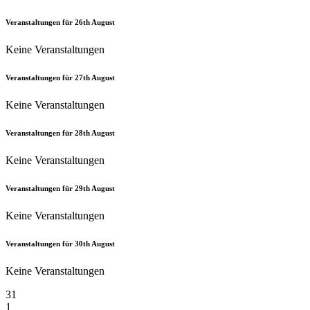
Veranstaltungen für
26th
August
Keine Veranstaltungen
Veranstaltungen für
27th
August
Keine Veranstaltungen
Veranstaltungen für
28th
August
Keine Veranstaltungen
Veranstaltungen für
29th
August
Keine Veranstaltungen
Veranstaltungen für
30th
August
Keine Veranstaltungen
31
1