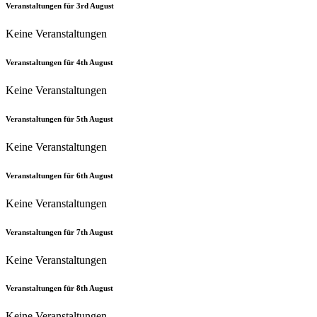
Veranstaltungen für
3rd
August
Keine Veranstaltungen
Veranstaltungen für
4th
August
Keine Veranstaltungen
Veranstaltungen für
5th
August
Keine Veranstaltungen
Veranstaltungen für
6th
August
Keine Veranstaltungen
Veranstaltungen für
7th
August
Keine Veranstaltungen
Veranstaltungen für
8th
August
Keine Veranstaltungen