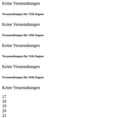
Keine Veranstaltungen
Veranstaltungen für
13th
August
Keine Veranstaltungen
Veranstaltungen für
14th
August
Keine Veranstaltungen
Veranstaltungen für
15th
August
Keine Veranstaltungen
Veranstaltungen für
16th
August
Keine Veranstaltungen
17
18
19
20
21