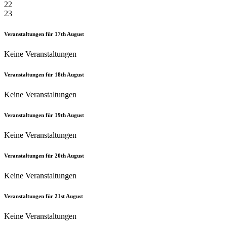
22
23
Veranstaltungen für
17th
August
Keine Veranstaltungen
Veranstaltungen für
18th
August
Keine Veranstaltungen
Veranstaltungen für
19th
August
Keine Veranstaltungen
Veranstaltungen für
20th
August
Keine Veranstaltungen
Veranstaltungen für
21st
August
Keine Veranstaltungen