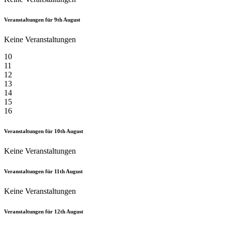
Veranstaltungen für
9th
August
Keine Veranstaltungen
10
11
12
13
14
15
16
Veranstaltungen für
10th
August
Keine Veranstaltungen
Veranstaltungen für
11th
August
Keine Veranstaltungen
Veranstaltungen für
12th
August