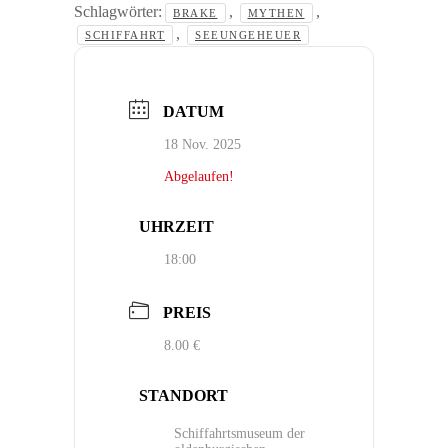
Schlagwörter:
,
,
BRAKE
MYTHEN
,
SCHIFFAHRT
SEEUNGEHEUER
DATUM
18 Nov. 2025
Abgelaufen!
UHRZEIT
18:00
PREIS
8.00 €
STANDORT
Schiffahrtsmuseum der