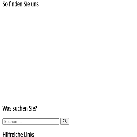
So finden Sie uns
Was suchen Sie?
Suchen
nach:
Hilfreiche Links