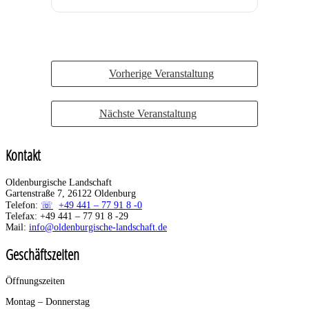
Vorherige Veranstaltung
Nächste Veranstaltung
Kontakt
Oldenburgische Landschaft
Gartenstraße 7, 26122 Oldenburg
Telefon:
+49 441 – 77 91 8 -0
Telefax: +49 441 – 77 91 8 -29
Mail:
info@oldenburgische-landschaft.de
Geschäftszeiten
Öffnungszeiten
Montag – Donnerstag