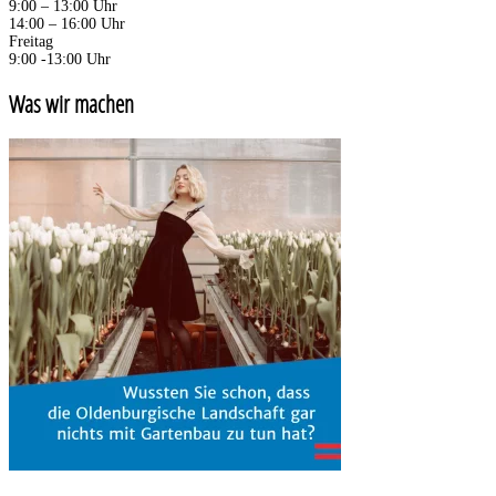
9:00 – 13:00 Uhr
14:00 – 16:00 Uhr
Freitag
9:00 -13:00 Uhr
Was wir machen