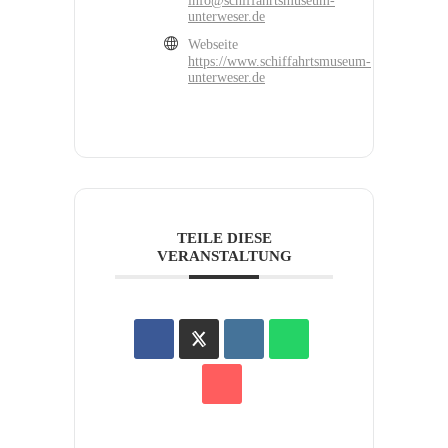
info@schiffahrtsmuseum-
unterweser.de
Webseite
https://www.schiffahrtsmuseum-
unterweser.de
TEILE DIESE
VERANSTALTUNG