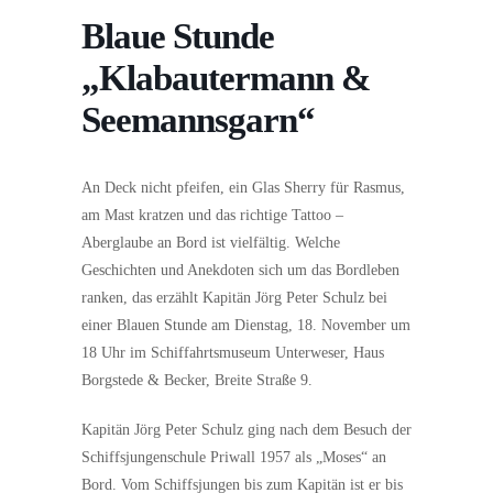
Blaue Stunde
„Klabautermann &
Seemannsgarn“
An Deck nicht pfeifen, ein Glas Sherry für Rasmus,
am Mast kratzen und das richtige Tattoo –
Aberglaube an Bord ist vielfältig. Welche
Geschichten und Anekdoten sich um das Bordleben
ranken, das erzählt Kapitän Jörg Peter Schulz bei
einer Blauen Stunde am Dienstag, 18. November um
18 Uhr im Schiffahrtsmuseum Unterweser, Haus
Borgstede & Becker, Breite Straße 9.
Kapitän Jörg Peter Schulz ging nach dem Besuch der
Schiffsjungenschule Priwall 1957 als „Moses“ an
Bord. Vom Schiffsjungen bis zum Kapitän ist er bis