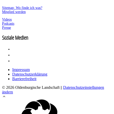
Sitemap: Wo finde ich was?
Mitglied werden
Videos
Podcasts
Presse
Soziale Medien
Impressum
Datenschutzerklärung
Barrierefreiheit
© 2026 Oldenburgische Landschaft ||
Datenschutzeinstellungen
ändern