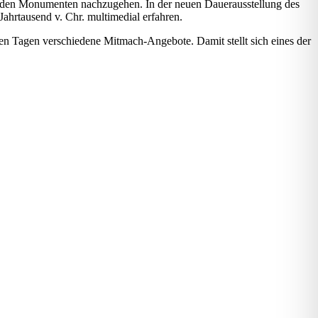
zu den Monumenten nachzugehen. In der neuen Dauerausstellung des
hrtausend v. Chr. multimedial erfahren.
en Tagen verschiedene Mitmach-Angebote. Damit stellt sich eines der