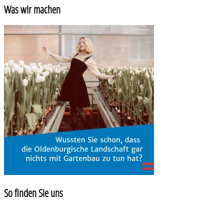
Was wir machen
So finden Sie uns