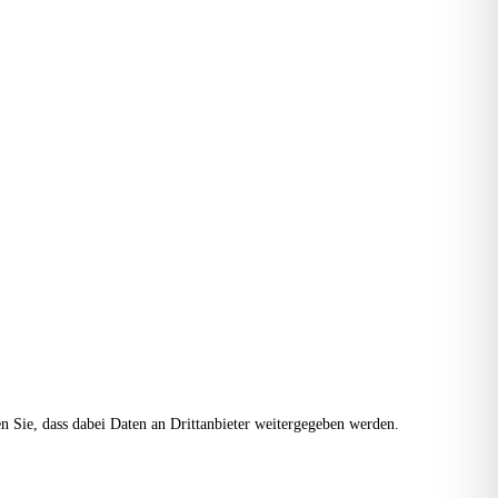
ten Sie, dass dabei Daten an Drittanbieter weitergegeben werden.