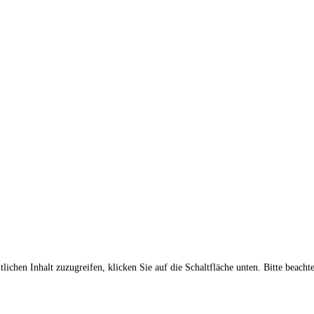
lichen Inhalt zuzugreifen, klicken Sie auf die Schaltfläche unten. Bitte beach