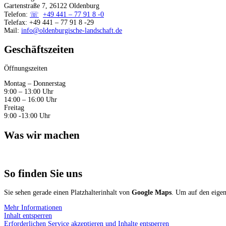
Gartenstraße 7, 26122 Oldenburg
Telefon:
+49 441 – 77 91 8 -0
Telefax: +49 441 – 77 91 8 -29
Mail:
info@oldenburgische-landschaft.de
Geschäftszeiten
Öffnungszeiten
Montag – Donnerstag
9:00 – 13:00 Uhr
14:00 – 16:00 Uhr
Freitag
9:00 -13:00 Uhr
Was wir machen
So finden Sie uns
Sie sehen gerade einen Platzhalterinhalt von
Google Maps
. Um auf den eigent
Mehr Informationen
Inhalt entsperren
Erforderlichen Service akzeptieren und Inhalte entsperren