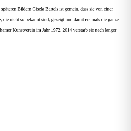
päteren Bildern Gisela Bartels ist gemein, dass sie von einer
 die nicht so bekannt sind, gezeigt und damit erstmals die ganze
mer Kunstverein im Jahr 1972. 2014 verstarb sie nach langer