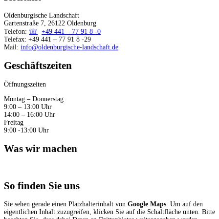
Oldenburgische Landschaft
Gartenstraße 7, 26122 Oldenburg
Telefon:
+49 441 – 77 91 8 -0
Telefax: +49 441 – 77 91 8 -29
Mail:
info@oldenburgische-landschaft.de
Geschäftszeiten
Öffnungszeiten
Montag – Donnerstag
9:00 – 13:00 Uhr
14:00 – 16:00 Uhr
Freitag
9:00 -13:00 Uhr
Was wir machen
So finden Sie uns
Sie sehen gerade einen Platzhalterinhalt von
Google Maps
. Um auf den
eigentlichen Inhalt zuzugreifen, klicken Sie auf die Schaltfläche unten. Bitte