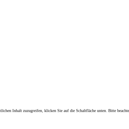
lichen Inhalt zuzugreifen, klicken Sie auf die Schaltfläche unten. Bitte beach