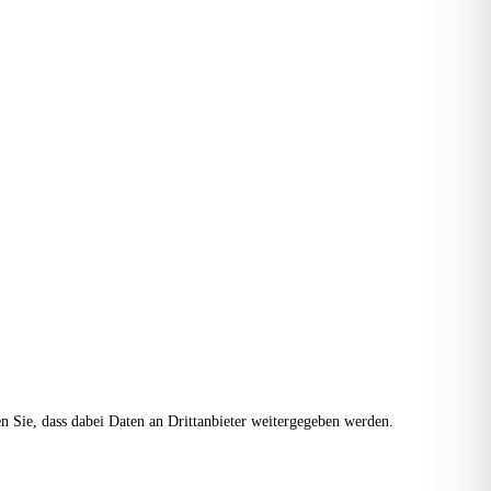
ten Sie, dass dabei Daten an Drittanbieter weitergegeben werden.