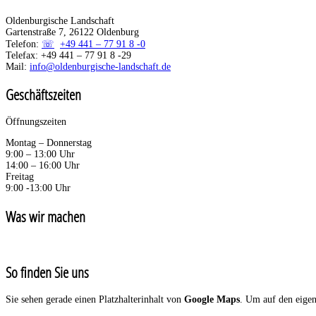
Oldenburgische Landschaft
Gartenstraße 7, 26122 Oldenburg
Telefon:
+49 441 – 77 91 8 -0
Telefax: +49 441 – 77 91 8 -29
Mail:
info@oldenburgische-landschaft.de
Geschäftszeiten
Öffnungszeiten
Montag – Donnerstag
9:00 – 13:00 Uhr
14:00 – 16:00 Uhr
Freitag
9:00 -13:00 Uhr
Was wir machen
So finden Sie uns
Sie sehen gerade einen Platzhalterinhalt von
Google Maps
. Um auf den eigent