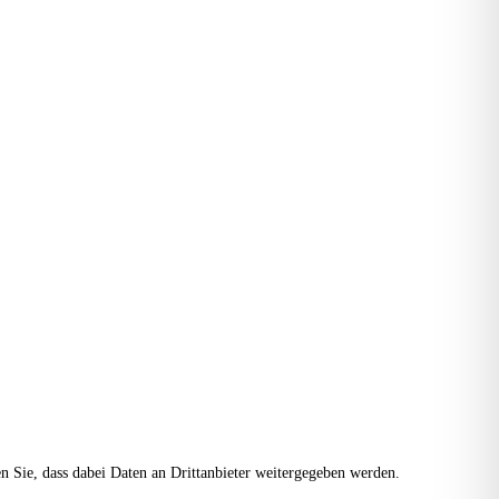
ten Sie, dass dabei Daten an Drittanbieter weitergegeben werden.