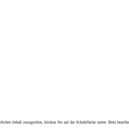
lichen Inhalt zuzugreifen, klicken Sie auf die Schaltfläche unten. Bitte beach