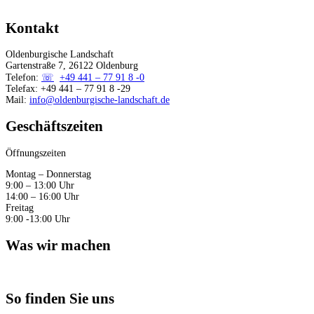
Kontakt
Oldenburgische Landschaft
Gartenstraße 7, 26122 Oldenburg
Telefon:
+49 441 – 77 91 8 -0
Telefax: +49 441 – 77 91 8 -29
Mail:
info@oldenburgische-landschaft.de
Geschäftszeiten
Öffnungszeiten
Montag – Donnerstag
9:00 – 13:00 Uhr
14:00 – 16:00 Uhr
Freitag
9:00 -13:00 Uhr
Was wir machen
So finden Sie uns