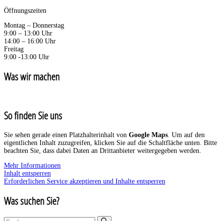
Öffnungszeiten
Montag – Donnerstag
9:00 – 13:00 Uhr
14:00 – 16:00 Uhr
Freitag
9:00 -13:00 Uhr
Was wir machen
So finden Sie uns
Sie sehen gerade einen Platzhalterinhalt von
Google Maps
. Um auf den
eigentlichen Inhalt zuzugreifen, klicken Sie auf die Schaltfläche unten. Bitte
beachten Sie, dass dabei Daten an Drittanbieter weitergegeben werden.
Mehr Informationen
Inhalt entsperren
Erforderlichen Service akzeptieren und Inhalte entsperren
Was suchen Sie?
Suchen