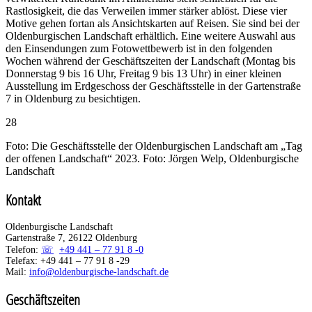
Rastlosigkeit, die das Verweilen immer stärker ablöst. Diese vier
Motive gehen fortan als Ansichtskarten auf Reisen. Sie sind bei der
Oldenburgischen Landschaft erhältlich. Eine weitere Auswahl aus
den Einsendungen zum Fotowettbewerb ist in den folgenden
Wochen während der Geschäftszeiten der Landschaft (Montag bis
Donnerstag 9 bis 16 Uhr, Freitag 9 bis 13 Uhr) in einer kleinen
Ausstellung im Erdgeschoss der Geschäftsstelle in der Gartenstraße
7 in Oldenburg zu besichtigen.
28
Foto: Die Geschäftsstelle der Oldenburgischen Landschaft am „Tag
der offenen Landschaft“ 2023. Foto: Jörgen Welp, Oldenburgische
Landschaft
Kontakt
Oldenburgische Landschaft
Gartenstraße 7, 26122 Oldenburg
Telefon:
+49 441 – 77 91 8 -0
Telefax: +49 441 – 77 91 8 -29
Mail:
info@oldenburgische-landschaft.de
Geschäftszeiten