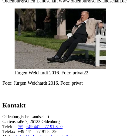
Oldenburgischen Landschaft www.oldenburgische-landschaft.de
Jürgen Weichardt 2016. Foto: privat22
Foto: Jürgen Weichardt 2016. Foto: privat
Kontakt
Oldenburgische Landschaft
Gartenstraße 7, 26122 Oldenburg
Telefon:
+49 441 – 77 91 8 -0
Telefax: +49 441 – 77 91 8 -29