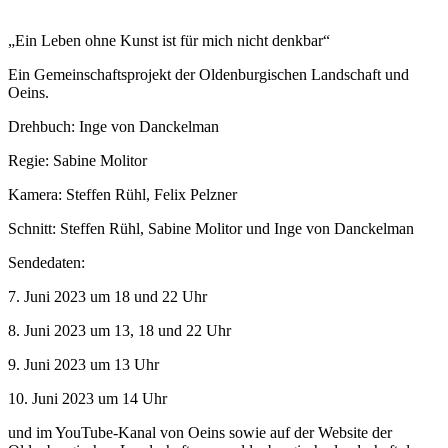
„Ein Leben ohne Kunst ist für mich nicht denkbar“
Ein Gemeinschaftsprojekt der Oldenburgischen Landschaft und
Oeins.
Drehbuch: Inge von Danckelman
Regie: Sabine Molitor
Kamera: Steffen Rühl, Felix Pelzner
Schnitt: Steffen Rühl, Sabine Molitor und Inge von Danckelman
Sendedaten:
7. Juni 2023 um 18 und 22 Uhr
8. Juni 2023 um 13, 18 und 22 Uhr
9. Juni 2023 um 13 Uhr
10. Juni 2023 um 14 Uhr
und im YouTube-Kanal von Oeins sowie auf der Website der