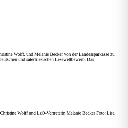
hristine Wolff, und Melanie Becker von der Landessparkasse zu
tdeutschen und saterfriesischen Lesewettbewerb. Das
 Christine Wolff und LzO-Vertreterin Melanie Becker Foto: Lisa