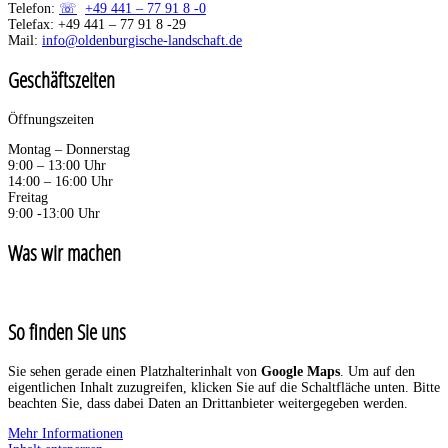
Telefon:
+49 441 – 77 91 8 -0
Telefax: +49 441 – 77 91 8 -29
Mail:
info@oldenburgische-landschaft.de
Geschäftszeiten
Öffnungszeiten
Montag – Donnerstag
9:00 – 13:00 Uhr
14:00 – 16:00 Uhr
Freitag
9:00 -13:00 Uhr
Was wir machen
So finden Sie uns
Sie sehen gerade einen Platzhalterinhalt von
Google Maps
. Um auf den
eigentlichen Inhalt zuzugreifen, klicken Sie auf die Schaltfläche unten. Bitte
beachten Sie, dass dabei Daten an Drittanbieter weitergegeben werden.
Mehr Informationen