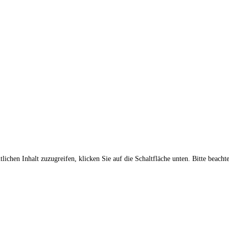
lichen Inhalt zuzugreifen, klicken Sie auf die Schaltfläche unten. Bitte beach