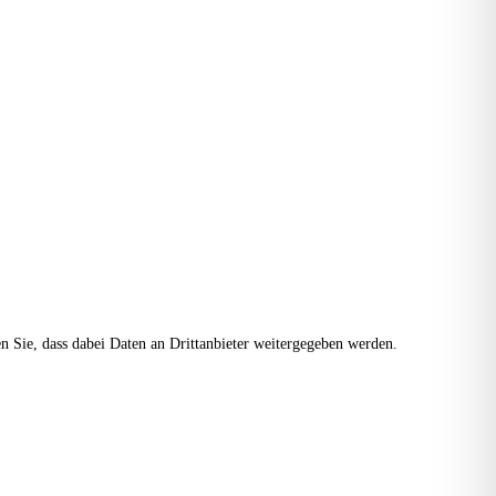
ten Sie, dass dabei Daten an Drittanbieter weitergegeben werden.