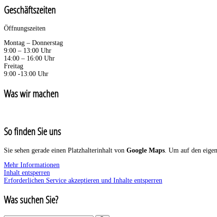
Geschäftszeiten
Öffnungszeiten
Montag – Donnerstag
9:00 – 13:00 Uhr
14:00 – 16:00 Uhr
Freitag
9:00 -13:00 Uhr
Was wir machen
So finden Sie uns
Sie sehen gerade einen Platzhalterinhalt von
Google Maps
. Um auf den eigent
Mehr Informationen
Inhalt entsperren
Erforderlichen Service akzeptieren und Inhalte entsperren
Was suchen Sie?