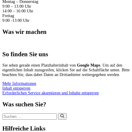
Montag – Donnerstag
9:00 – 13:00 Uhr
14:00 – 16:00 Uhr
Freitag
9:00 -13:00 Uhr
Was wir machen
So finden Sie uns
Sie sehen gerade einen Platzhalterinhalt von
Google Maps
. Um auf den
eigentlichen Inhalt zuzugreifen, klicken Sie auf die Schaltfläche unten. Bitte
beachten Sie, dass dabei Daten an Drittanbieter weitergegeben werden.
Mehr Informationen
Inhalt entsperren
Erforderlichen Service akzeptieren und Inhalte entsperren
Was suchen Sie?
Suchen
nach:
Hilfreiche Links