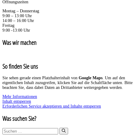
Öffnungszeiten
Montag – Donnerstag
9:00 – 13:00 Uhr
14:00 – 16:00 Uhr
Freitag
9:00 -13:00 Uhr
Was wir machen
So finden Sie uns
Sie sehen gerade einen Platzhalterinhalt von
Google Maps
. Um auf den
eigentlichen Inhalt zuzugreifen, klicken Sie auf die Schaltfläche unten. Bitte
beachten Sie, dass dabei Daten an Drittanbieter weitergegeben werden.
Mehr Informationen
Inhalt entsperren
Erforderlichen Service akzeptieren und Inhalte entsperren
Was suchen Sie?
Suchen
nach: