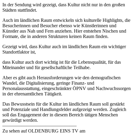
In der Sendung wird gezeigt, dass Kultur nicht nur in den großen
Städten stattfindet.
Auch im ländlichen Raum entwickeln sich kulturelle Highlights, die
Besucherinnen und Besucher ebenso wie Künstlerinnen und
Künstler aus Nah und Fern anziehen. Hier entstehen Nischen und
Formate, die in anderen Strukturen keinen Raum finden.
Gezeigt wird, dass Kultur auch im ländlichen Raum ein wichtiger
Standortfaktor ist,
dass Kultur auch dort wichtig ist für die Lebensqualität, für das
Miteinander und für gesellschaftliche Teilhabe.
Aber es gibt auch Herausforderungen wie den demografischen
Wandel, die Digitalisierung, geringe Finanz- und
Personalausstattung, eingeschränkter ÖPNV und Nachwuchssorgen
in der ehrenamtlichen Tätigkeit.
Das Bewusstsein für die Kultur im ländlichen Raum soll gestärkt
und Potenziale und Handlungsfelder aufgezeigt werden. Zugleich
soll das Engagement der in diesem Bereich tätigen Menschen
gewürdigt werden.
———————————————–
Zu sehen auf OLDENBURG EINS TV am