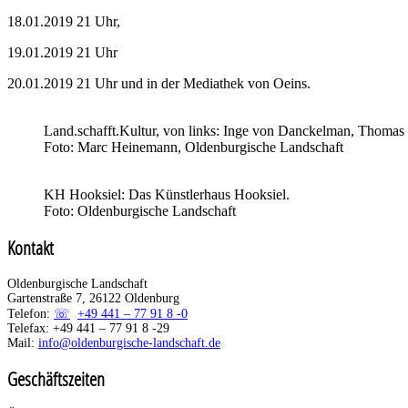
18.01.2019 21 Uhr,
19.01.2019 21 Uhr
20.01.2019 21 Uhr und in der Mediathek von Oeins.
Land.schafft.Kultur, von links: Inge von Danckelman, Thoma
Foto: Marc Heinemann, Oldenburgische Landschaft
KH Hooksiel: Das Künstlerhaus Hooksiel.
Foto: Oldenburgische Landschaft
Kontakt
Oldenburgische Landschaft
Gartenstraße 7, 26122 Oldenburg
Telefon:
+49 441 – 77 91 8 -0
Telefax: +49 441 – 77 91 8 -29
Mail:
info@oldenburgische-landschaft.de
Geschäftszeiten