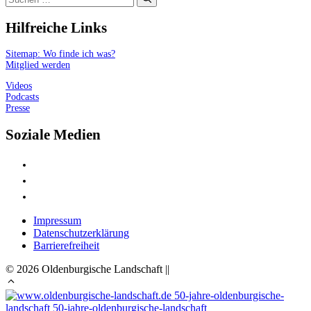
nach:
Hilfreiche Links
Sitemap: Wo finde ich was?
Mitglied werden
Videos
Podcasts
Presse
Soziale Medien
Impressum
Datenschutzerklärung
Barrierefreiheit
© 2026 Oldenburgische Landschaft ||