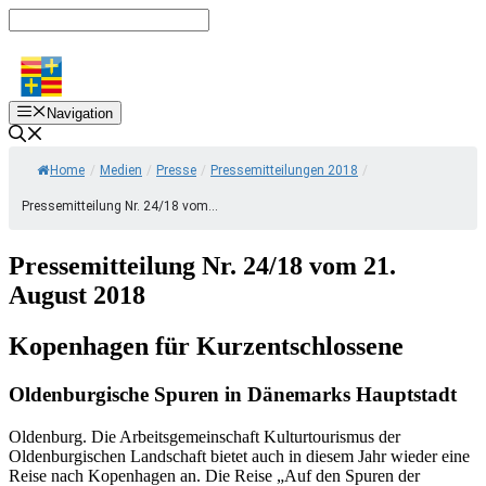
Zum
Inhalt
springen
Navigation
Home
/
Medien
/
Presse
/
Pressemitteilungen 2018
/
Pressemitteilung Nr. 24/18 vom...
Pressemitteilung Nr. 24/18 vom 21.
August 2018
Kopenhagen für Kurzentschlossene
Oldenburgische Spuren in Dänemarks Hauptstadt
Oldenburg. Die Arbeitsgemeinschaft Kulturtourismus der
Oldenburgischen Landschaft bietet auch in diesem Jahr wieder eine
Reise nach Kopenhagen an. Die Reise „Auf den Spuren der