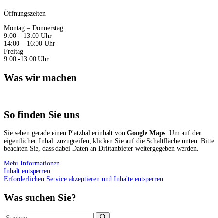
Öffnungszeiten
Montag – Donnerstag
9:00 – 13:00 Uhr
14:00 – 16:00 Uhr
Freitag
9:00 -13:00 Uhr
Was wir machen
So finden Sie uns
Sie sehen gerade einen Platzhalterinhalt von
Google Maps
. Um auf den
eigentlichen Inhalt zuzugreifen, klicken Sie auf die Schaltfläche unten. Bitte
beachten Sie, dass dabei Daten an Drittanbieter weitergegeben werden.
Mehr Informationen
Inhalt entsperren
Erforderlichen Service akzeptieren und Inhalte entsperren
Was suchen Sie?
Suchen