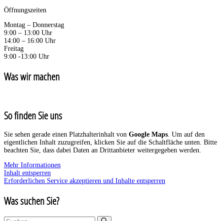
Öffnungszeiten
Montag – Donnerstag
9:00 – 13:00 Uhr
14:00 – 16:00 Uhr
Freitag
9:00 -13:00 Uhr
Was wir machen
So finden Sie uns
Sie sehen gerade einen Platzhalterinhalt von
Google Maps
. Um auf den
eigentlichen Inhalt zuzugreifen, klicken Sie auf die Schaltfläche unten. Bitte
beachten Sie, dass dabei Daten an Drittanbieter weitergegeben werden.
Mehr Informationen
Inhalt entsperren
Erforderlichen Service akzeptieren und Inhalte entsperren
Was suchen Sie?
Suchen