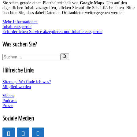
Sie sehen gerade einen Platzhalterinhalt von
Google Maps
. Um auf den
eigentlichen Inhalt zuzugreifen, klicken Sie auf die Schaltfläche unten. Bitte
beachten Sie, dass dabei Daten an Drittanbieter weitergegeben werden.
Mehr Informationen
Inhalt entsperren
Erforderlichen Service akzeptieren und Inhalte entsperren
Was suchen Sie?
Suchen
nach:
Hilfreiche Links
Sitemap: Wo finde ich was?
Mitglied werden
Videos
Podcasts
Presse
Soziale Medien