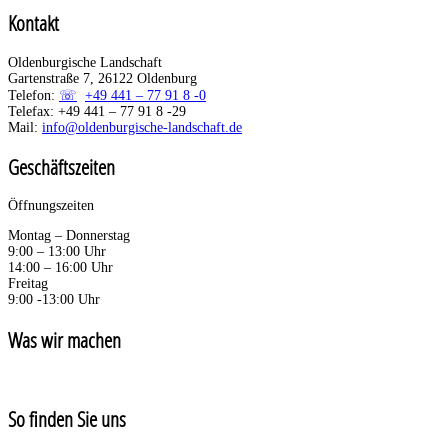
Kontakt
Oldenburgische Landschaft
Gartenstraße 7, 26122 Oldenburg
Telefon:
+49 441 – 77 91 8 -0
Telefax: +49 441 – 77 91 8 -29
Mail:
info@oldenburgische-landschaft.de
Geschäftszeiten
Öffnungszeiten
Montag – Donnerstag
9:00 – 13:00 Uhr
14:00 – 16:00 Uhr
Freitag
9:00 -13:00 Uhr
Was wir machen
So finden Sie uns