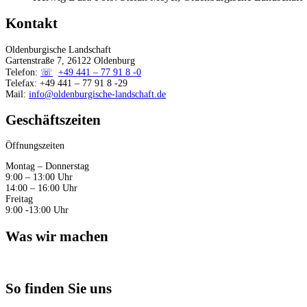
Kontakt
Oldenburgische Landschaft
Gartenstraße 7, 26122 Oldenburg
Telefon:
+49 441 – 77 91 8 -0
Telefax: +49 441 – 77 91 8 -29
Mail:
info@oldenburgische-landschaft.de
Geschäftszeiten
Öffnungszeiten
Montag – Donnerstag
9:00 – 13:00 Uhr
14:00 – 16:00 Uhr
Freitag
9:00 -13:00 Uhr
Was wir machen
So finden Sie uns