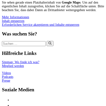
Sie sehen gerade einen Platzhalterinhalt von
Google Maps
. Um auf den
eigentlichen Inhalt zuzugreifen, klicken Sie auf die Schaltfläche unten. Bitte
beachten Sie, dass dabei Daten an Drittanbieter weitergegeben werden.
Mehr Informationen
Inhalt entsperren
Erforderlichen Service akzeptieren und Inhalte entsperren
Was suchen Sie?
Suchen
nach:
Hilfreiche Links
Sitemap: Wo finde ich was?
Mitglied werden
Videos
Podcasts
Presse
Soziale Medien