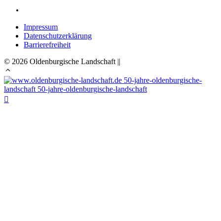
Impressum
Datenschutzerklärung
Barrierefreiheit
© 2026 Oldenburgische Landschaft ||