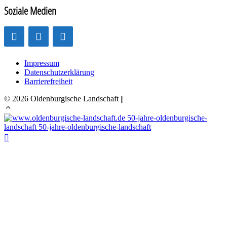
Soziale Medien
Impressum
Datenschutzerklärung
Barrierefreiheit
© 2026 Oldenburgische Landschaft ||