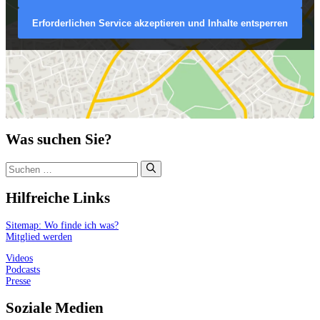
Erforderlichen Service akzeptieren und Inhalte entsperren
Was suchen Sie?
Suchen
nach:
Hilfreiche Links
Sitemap: Wo finde ich was?
Mitglied werden
Videos
Podcasts
Presse
Soziale Medien