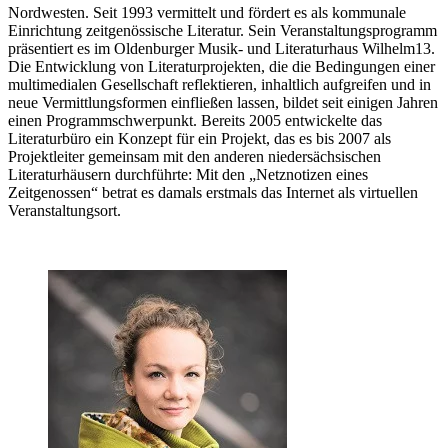
Nordwesten. Seit 1993 vermittelt und fördert es als kommunale
Einrichtung zeitgenössische Literatur. Sein Veranstaltungsprogramm
präsentiert es im Oldenburger Musik- und Literaturhaus Wilhelm13.
Die Entwicklung von Literaturprojekten, die die Bedingungen einer
multimedialen Gesellschaft reflektieren, inhaltlich aufgreifen und in
neue Vermittlungsformen einfließen lassen, bildet seit einigen Jahren
einen Programmschwerpunkt. Bereits 2005 entwickelte das
Literaturbüro ein Konzept für ein Projekt, das es bis 2007 als
Projektleiter gemeinsam mit den anderen niedersächsischen
Literaturhäusern durchführte: Mit den „Netznotizen eines
Zeitgenossen“ betrat es damals erstmals das Internet als virtuellen
Veranstaltungsort.