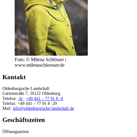
Foto: © Milena Schlösser |
www.milenaschloesser.de
Kontakt
Oldenburgische Landschaft
Gartenstraße 7, 26122 Oldenburg
Telefon:
+49 441 – 77 91 8 -0
Telefax: +49 441 – 77 91 8 -29
Mail:
info@oldenburgische-landschaft.de
Geschäftszeiten
Öffnungszeiten