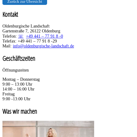
Zurück zur Übersicht
Kontakt
Oldenburgische Landschaft
Gartenstraße 7, 26122 Oldenburg
Telefon:
+49 441 – 77 91 8 -0
Telefax: +49 441 – 77 91 8 -29
Mail:
info@oldenburgische-landschaft.de
Geschäftszeiten
Öffnungszeiten
Montag – Donnerstag
9:00 – 13:00 Uhr
14:00 – 16:00 Uhr
Freitag
9:00 -13:00 Uhr
Was wir machen