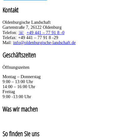
Kontakt
Oldenburgische Landschaft
Gartenstraße 7, 26122 Oldenburg
Telefon:
+49 441 – 77 91 8 -0
Telefax: +49 441 – 77 91 8 -29
Mail:
info@oldenburgische-landschaft.de
Geschäftszeiten
Öffnungszeiten
Montag – Donnerstag
9:00 – 13:00 Uhr
14:00 – 16:00 Uhr
Freitag
9:00 -13:00 Uhr
Was wir machen
So finden Sie uns