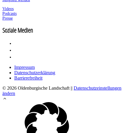
Videos
Podcasts
Presse
Soziale Medien
Impressum
Datenschutzerklärung
Barrierefreiheit
© 2026 Oldenburgische Landschaft ||
Datenschutzeinstellungen
ändern