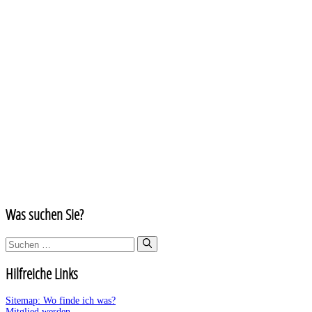
Was suchen Sie?
Suchen
nach:
Hilfreiche Links
Sitemap: Wo finde ich was?
Mitglied werden