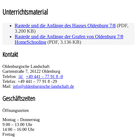
Unterrichtsmaterial
Rastede und die Anfänge des Hauses Oldenburg 7/8
(PDF,
3.200 KB)
Rastede und die Anfänge der Grafen von Oldenburg 7/8
HomeSchooling
(PDF, 3.136 KB)
Kontakt
Oldenburgische Landschaft
Gartenstraße 7, 26122 Oldenburg
Telefon:
+49 441 – 77 91 8 -0
Telefax: +49 441 – 77 91 8 -29
Mail:
info@oldenburgische-landschaft.de
Geschäftszeiten
Öffnungszeiten
Montag – Donnerstag
9:00 – 13:00 Uhr
14:00 – 16:00 Uhr
Freitag