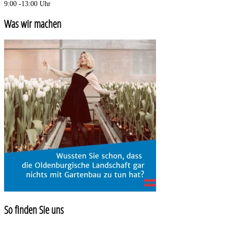
9:00 -13:00 Uhr
Was wir machen
So finden Sie uns