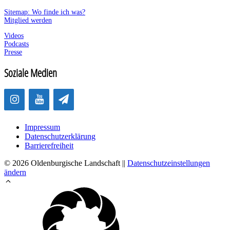
Sitemap: Wo finde ich was?
Mitglied werden
Videos
Podcasts
Presse
Soziale Medien
Impressum
Datenschutzerklärung
Barrierefreiheit
© 2026 Oldenburgische Landschaft ||
Datenschutzeinstellungen
ändern