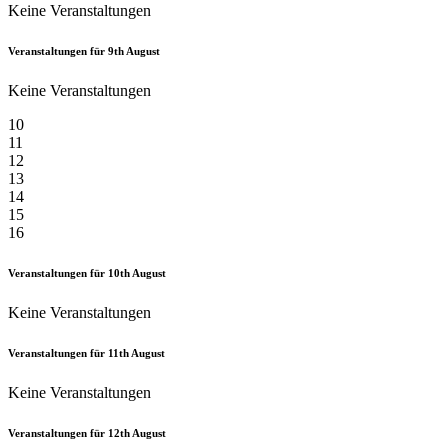
Keine Veranstaltungen
Veranstaltungen für
9th
August
Keine Veranstaltungen
10
11
12
13
14
15
16
Veranstaltungen für
10th
August
Keine Veranstaltungen
Veranstaltungen für
11th
August
Keine Veranstaltungen
Veranstaltungen für
12th
August