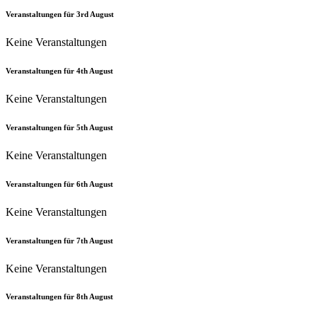
Veranstaltungen für
3rd
August
Keine Veranstaltungen
Veranstaltungen für
4th
August
Keine Veranstaltungen
Veranstaltungen für
5th
August
Keine Veranstaltungen
Veranstaltungen für
6th
August
Keine Veranstaltungen
Veranstaltungen für
7th
August
Keine Veranstaltungen
Veranstaltungen für
8th
August