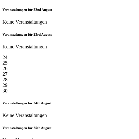
Veranstaltungen für
22nd
August
Keine Veranstaltungen
Veranstaltungen für
23rd
August
Keine Veranstaltungen
24
25
26
27
28
29
30
Veranstaltungen für
24th
August
Keine Veranstaltungen
Veranstaltungen für
25th
August