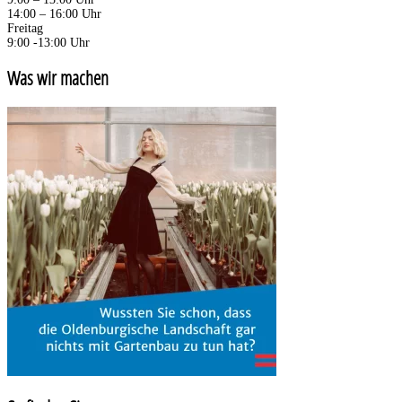
14:00 – 16:00 Uhr
Freitag
9:00 -13:00 Uhr
Was wir machen