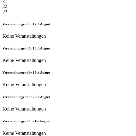
21
22
23
Veranstaltungen für
17th
August
Keine Veranstaltungen
Veranstaltungen für
18th
August
Keine Veranstaltungen
Veranstaltungen für
19th
August
Keine Veranstaltungen
Veranstaltungen für
20th
August
Keine Veranstaltungen
Veranstaltungen für
21st
August
Keine Veranstaltungen