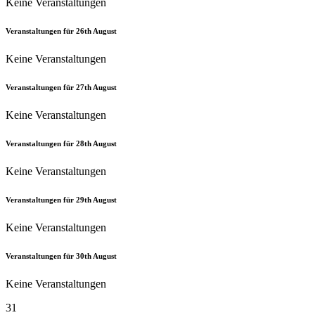
Keine Veranstaltungen
Veranstaltungen für
26th
August
Keine Veranstaltungen
Veranstaltungen für
27th
August
Keine Veranstaltungen
Veranstaltungen für
28th
August
Keine Veranstaltungen
Veranstaltungen für
29th
August
Keine Veranstaltungen
Veranstaltungen für
30th
August
Keine Veranstaltungen
31