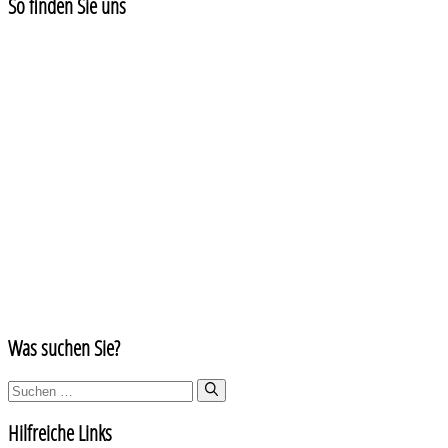
So finden Sie uns
Was suchen Sie?
Suchen
nach:
Hilfreiche Links