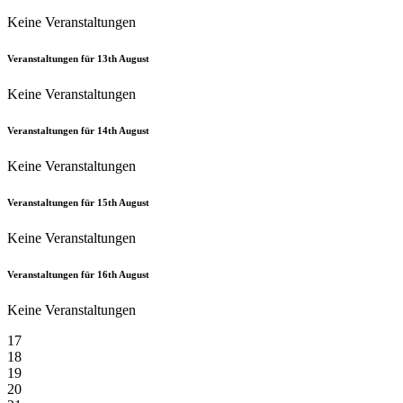
Keine Veranstaltungen
Veranstaltungen für
13th
August
Keine Veranstaltungen
Veranstaltungen für
14th
August
Keine Veranstaltungen
Veranstaltungen für
15th
August
Keine Veranstaltungen
Veranstaltungen für
16th
August
Keine Veranstaltungen
17
18
19
20