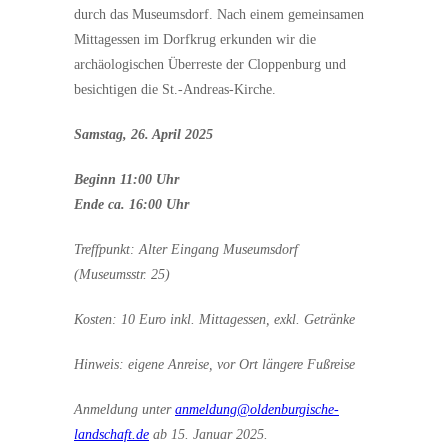
durch das Museumsdorf. Nach einem gemeinsamen
Mittagessen im Dorfkrug erkunden wir die
archäologischen Überreste der Cloppenburg und
besichtigen die St.-Andreas-Kirche.
Samstag, 26. April 2025
Beginn 11:00 Uhr
Ende ca. 16:00 Uhr
Treffpunkt: Alter Eingang Museumsdorf
(Museumsstr. 25)
Kosten: 10 Euro inkl. Mittagessen, exkl. Getränke
Hinweis: eigene Anreise, vor Ort längere Fußreise
Anmeldung unter
anmeldung@oldenburgische-
landschaft.de
ab 15. Januar 2025.