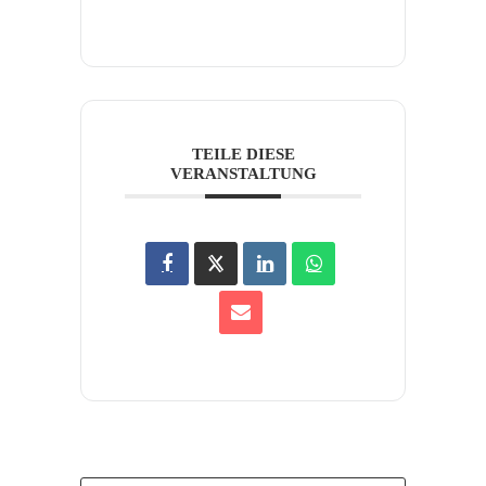
TEILE DIESE
VERANSTALTUNG