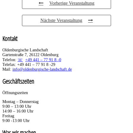
Vorherige Veranstaltung
Nächste Veranstaltung
Kontakt
Oldenburgische Landschaft
Gartenstraße 7, 26122 Oldenburg
Telefon:
+49 441 – 77 91 8 -0
Telefax: +49 441 – 77 91 8 -29
Mail:
info@oldenburgische-landschaft.de
Geschäftszeiten
Öffnungszeiten
Montag – Donnerstag
9:00 – 13:00 Uhr
14:00 – 16:00 Uhr
Freitag
9:00 -13:00 Uhr
Was wir machen