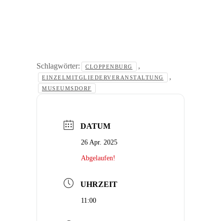
Schlagwörter:
,
CLOPPENBURG
,
EINZELMITGLIEDERVERANSTALTUNG
MUSEUMSDORF
DATUM
26 Apr. 2025
Abgelaufen!
UHRZEIT
11:00