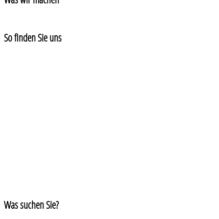
So finden Sie uns
Was suchen Sie?