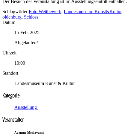
Der Besuch der Veranstaltung ist im Ausstellungseintritt enthalten.
Schlagwörter:
Foto Wettbewerb
,
Landesmuseum Kunst&Kultur
,
oldenburg
,
Schloss
Datum
15 Feb. 2025
Abgelaufen!
Uhrzeit
10:00
Standort
Landesmuseum Kunst & Kultur
Kategorie
Ausstellung
Veranstalter
Agentur Mediavanti