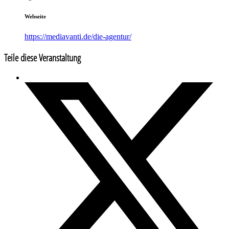
Webseite
https://mediavanti.de/die-agentur/
Teile diese Veranstaltung