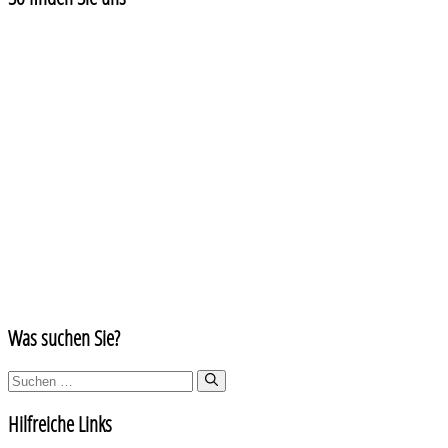
Was suchen Sie?
Suchen
nach:
Hilfreiche Links