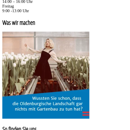
14:00 – 16:00 Uhr
Freitag
9:00 -13:00 Uhr
Was wir machen
So finden Sie uns