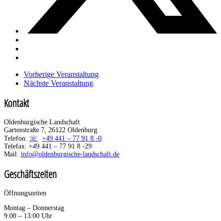
Vorherige Veranstaltung
Nächste Veranstaltung
Kontakt
Oldenburgische Landschaft
Gartenstraße 7, 26122 Oldenburg
Telefon:
+49 441 – 77 91 8 -0
Telefax: +49 441 – 77 91 8 -29
Mail:
info@oldenburgische-landschaft.de
Geschäftszeiten
Öffnungszeiten
Montag – Donnerstag
9:00 – 13:00 Uhr