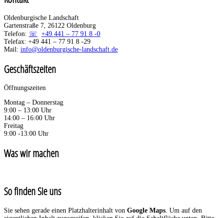
Oldenburgische Landschaft
Gartenstraße 7, 26122 Oldenburg
Telefon:
+49 441 – 77 91 8 -0
Telefax: +49 441 – 77 91 8 -29
Mail:
info@oldenburgische-landschaft.de
Geschäftszeiten
Öffnungszeiten
Montag – Donnerstag
9:00 – 13:00 Uhr
14:00 – 16:00 Uhr
Freitag
9:00 -13:00 Uhr
Was wir machen
So finden Sie uns
Sie sehen gerade einen Platzhalterinhalt von
Google Maps
. Um auf den