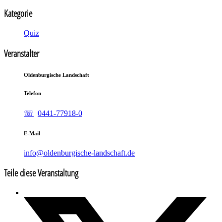
Kategorie
Quiz
Veranstalter
Oldenburgische Landschaft
Telefon
0441-77918-0
E-Mail
info@oldenburgische-landschaft.de
Teile diese Veranstaltung