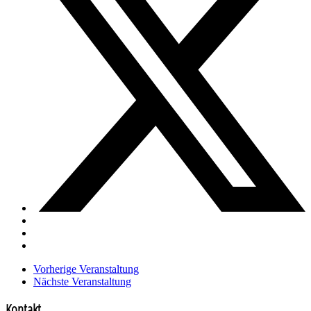
Vorherige Veranstaltung
Nächste Veranstaltung
Kontakt