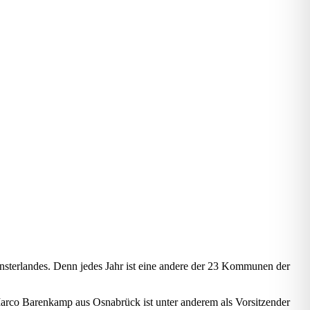
nsterlandes. Denn jedes Jahr ist eine andere der 23 Kommunen der
Marco Barenkamp aus Osnabrück ist unter anderem als Vorsitzender