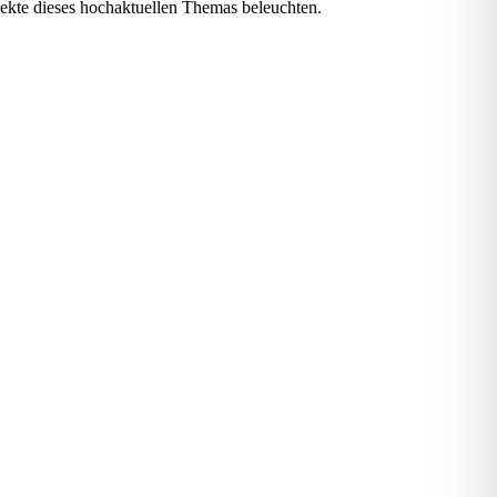
pekte dieses hochaktuellen Themas beleuchten.