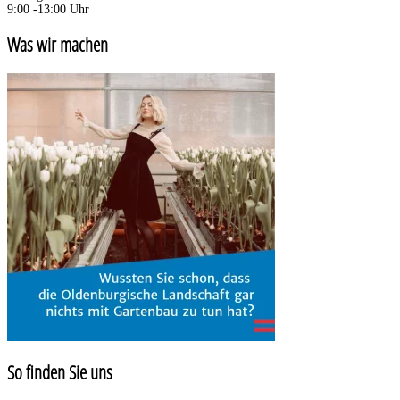
9:00 -13:00 Uhr
Was wir machen
So finden Sie uns