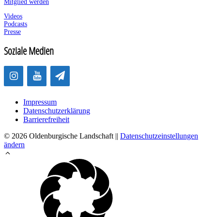
Mitglied werden
Videos
Podcasts
Presse
Soziale Medien
Impressum
Datenschutzerklärung
Barrierefreiheit
© 2026 Oldenburgische Landschaft ||
Datenschutzeinstellungen
ändern