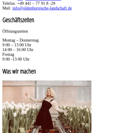
Telefax: +49 441 – 77 91 8 -29
Mail:
info@oldenburgische-landschaft.de
Geschäftszeiten
Öffnungszeiten
Montag – Donnerstag
9:00 – 13:00 Uhr
14:00 – 16:00 Uhr
Freitag
9:00 -13:00 Uhr
Was wir machen