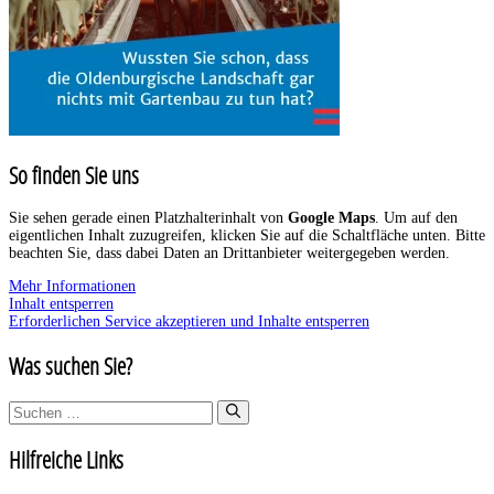
So finden Sie uns
Sie sehen gerade einen Platzhalterinhalt von
Google Maps
. Um auf den
eigentlichen Inhalt zuzugreifen, klicken Sie auf die Schaltfläche unten. Bitte
beachten Sie, dass dabei Daten an Drittanbieter weitergegeben werden.
Mehr Informationen
Inhalt entsperren
Erforderlichen Service akzeptieren und Inhalte entsperren
Was suchen Sie?
Suchen
nach:
Hilfreiche Links