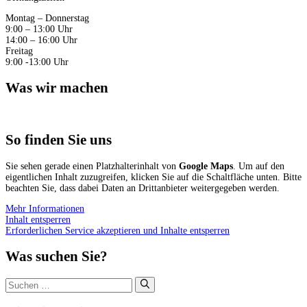
Montag – Donnerstag
9:00 – 13:00 Uhr
14:00 – 16:00 Uhr
Freitag
9:00 -13:00 Uhr
Was wir machen
So finden Sie uns
Sie sehen gerade einen Platzhalterinhalt von
Google Maps
. Um auf den
eigentlichen Inhalt zuzugreifen, klicken Sie auf die Schaltfläche unten. Bitte
beachten Sie, dass dabei Daten an Drittanbieter weitergegeben werden.
Mehr Informationen
Inhalt entsperren
Erforderlichen Service akzeptieren und Inhalte entsperren
Was suchen Sie?
Suchen
nach: