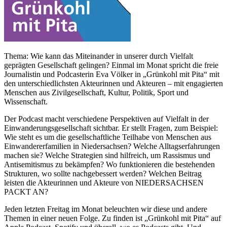
Thema: Wie kann das Miteinander in unserer durch Vielfalt
geprägten Gesellschaft gelingen? Einmal im Monat spricht die freie
Journalistin und Podcasterin Eva Völker in „Grünkohl mit Pita“ mit
den unterschiedlichsten Akteurinnen und Akteuren – mit engagierten
Menschen aus Zivilgesellschaft, Kultur, Politik, Sport und
Wissenschaft.
Der Podcast macht verschiedene Perspektiven auf Vielfalt in der
Einwanderungsgesellschaft sichtbar. Er stellt Fragen, zum Beispiel:
Wie steht es um die gesellschaftliche Teilhabe von Menschen aus
Einwandererfamilien in Niedersachsen? Welche Alltagserfahrungen
machen sie? Welche Strategien sind hilfreich, um Rassismus und
Antisemitismus zu bekämpfen? Wo funktionieren die bestehenden
Strukturen, wo sollte nachgebessert werden? Welchen Beitrag
leisten die Akteurinnen und Akteure von NIEDERSACHSEN
PACKT AN?
Jeden letzten Freitag im Monat beleuchten wir diese und andere
Themen in einer neuen Folge. Zu finden ist „Grünkohl mit Pita“ auf