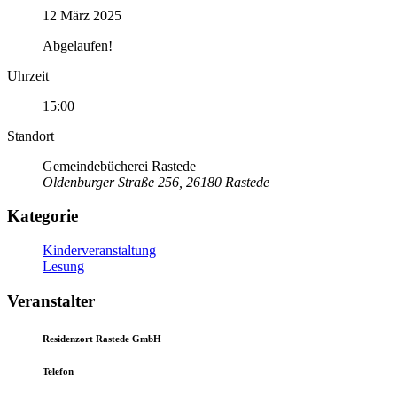
12 März 2025
Abgelaufen!
Uhrzeit
15:00
Standort
Gemeindebücherei Rastede
Oldenburger Straße 256, 26180 Rastede
Kategorie
Kinderveranstaltung
Lesung
Veranstalter
Residenzort Rastede GmbH
Telefon