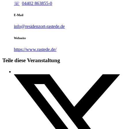
04402 863855-0
E-Mail
info@residenzort-rastede.de
Webseite
https://www.rastede.de/
Teile diese Veranstaltung