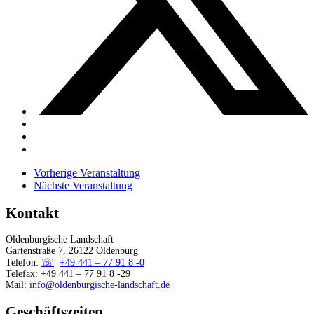
Vorherige Veranstaltung
Nächste Veranstaltung
Kontakt
Oldenburgische Landschaft
Gartenstraße 7, 26122 Oldenburg
Telefon:
+49 441 – 77 91 8 -0
Telefax: +49 441 – 77 91 8 -29
Mail:
info@oldenburgische-landschaft.de
Geschäftszeiten