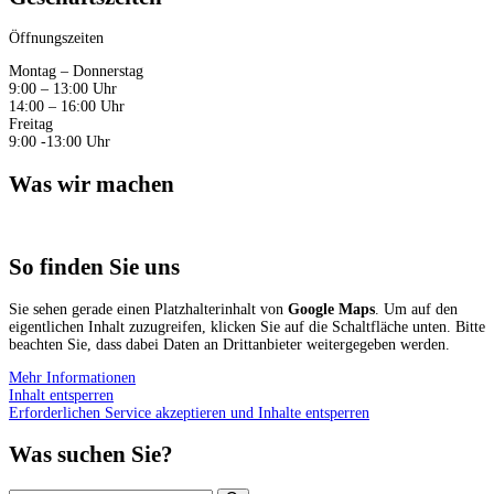
Öffnungszeiten
Montag – Donnerstag
9:00 – 13:00 Uhr
14:00 – 16:00 Uhr
Freitag
9:00 -13:00 Uhr
Was wir machen
So finden Sie uns
Sie sehen gerade einen Platzhalterinhalt von
Google Maps
. Um auf den
eigentlichen Inhalt zuzugreifen, klicken Sie auf die Schaltfläche unten. Bitte
beachten Sie, dass dabei Daten an Drittanbieter weitergegeben werden.
Mehr Informationen
Inhalt entsperren
Erforderlichen Service akzeptieren und Inhalte entsperren
Was suchen Sie?