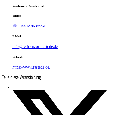
Residenzort Rastede GmbH
Telefon
04402 863855-0
E-Mail
info@residenzort-rastede.de
Webseite
https://www.rastede.de/
Teile diese Veranstaltung