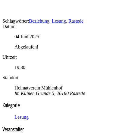
Schlagwörter:
Beziehung
,
Lesung
,
Rastede
Datum
04 Juni 2025
Abgelaufen!
Uhrzeit
19:30
Standort
Heimatverein Mühlenhof
Im Kühlen Grunde 5, 26180 Rastede
Kategorie
Lesung
Veranstalter