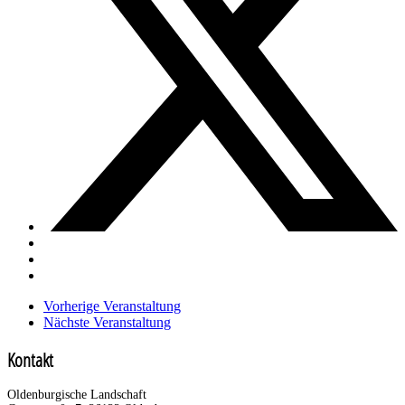
Vorherige Veranstaltung
Nächste Veranstaltung
Kontakt
Oldenburgische Landschaft