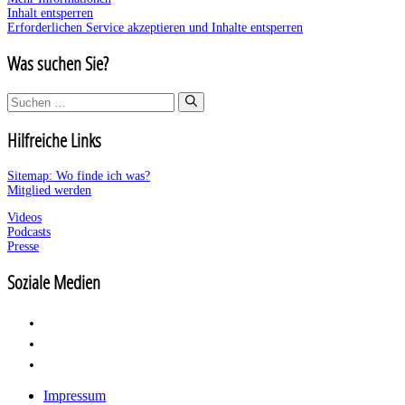
Inhalt entsperren
Erforderlichen Service akzeptieren und Inhalte entsperren
Was suchen Sie?
Suchen
nach:
Hilfreiche Links
Sitemap: Wo finde ich was?
Mitglied werden
Videos
Podcasts
Presse
Soziale Medien
Impressum