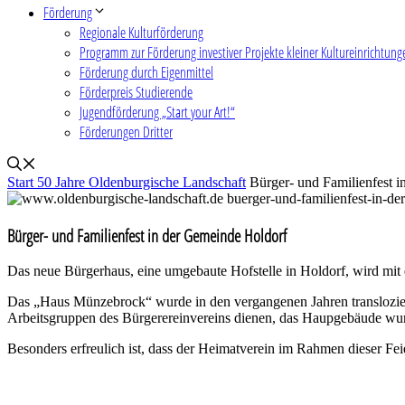
Förderung
Regionale Kulturförderung
Programm zur Förderung investiver Projekte kleiner Kultureinrichtung
Förderung durch Eigenmittel
Förderpreis Studierende
Jugendförderung „Start your Art!“
Förderungen Dritter
Start
50 Jahre Oldenburgische Landschaft
Bürger- und Familienfest 
Bürger- und Familienfest in der Gemeinde Holdorf
Das neue Bürgerhaus, eine umgebaute Hofstelle in Holdorf, wird mit 
Das „Haus Münzebrock“ wurde in den vergangenen Jahren transloziert
Arbeitsgruppen des Bürgerereinvereins dienen, das Haupgebäude wu
Besonders erfreulich ist, dass der Heimatverein im Rahmen dieser Fei