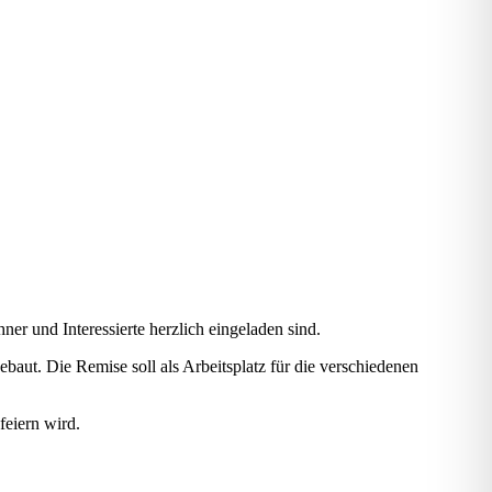
er und Interessierte herzlich eingeladen sind.
ut. Die Remise soll als Arbeitsplatz für die verschiedenen
feiern wird.