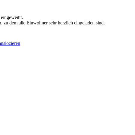
 eingeweiht.
, zu dem alle Einwohner sehr herzlich eingeladen sind.
anslozieren