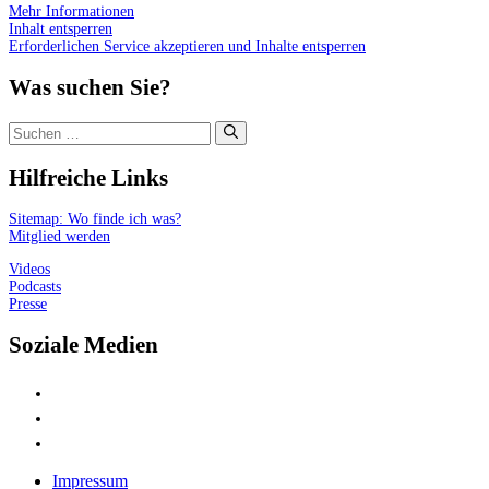
Mehr Informationen
Inhalt entsperren
Erforderlichen Service akzeptieren und Inhalte entsperren
Was suchen Sie?
Suchen
nach:
Hilfreiche Links
Sitemap: Wo finde ich was?
Mitglied werden
Videos
Podcasts
Presse
Soziale Medien
Impressum