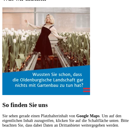
So finden Sie uns
Sie sehen gerade einen Platzhalterinhalt von
Google Maps
. Um auf den
eigentlichen Inhalt zuzugreifen, klicken Sie auf die Schaltfläche unten. Bitte
beachten Sie, dass dabei Daten an Drittanbieter weitergegeben werden.