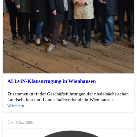
ALLviN-Klausurtagung in Wienhausen
Zusammenkunft der Geschäftsführungen der niedersächsischen
Landschaften und Landschaftsverbände in Wienhausen ...
Weiterlesen
9. März 2026