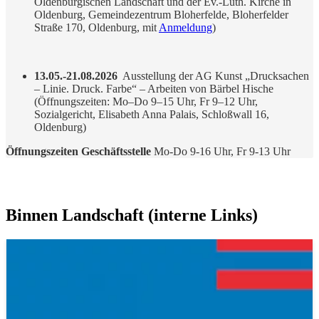
Oldenburgischen Landschaft und der Ev.-Luth. Kirche in
Oldenburg, Gemeindezentrum Bloherfelde, Bloherfelder
Straße 170, Oldenburg, mit
Anmeldung
)
13.05.-21.08.2026
Ausstellung der AG Kunst „Drucksachen
– Linie. Druck. Farbe“ – Arbeiten von Bärbel Hische
(Öffnungszeiten: Mo–Do 9–15 Uhr, Fr 9–12 Uhr,
Sozialgericht, Elisabeth Anna Palais, Schloßwall 16,
Oldenburg)
Öffnungszeiten Geschäftsstelle
Mo-Do 9-16 Uhr, Fr 9-13 Uhr
Binnen Landschaft (interne Links)