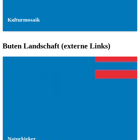
Kulturmosaik
Buten Landschaft (externe Links)
Naturkieker