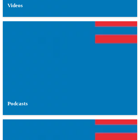
Videos
Podcasts