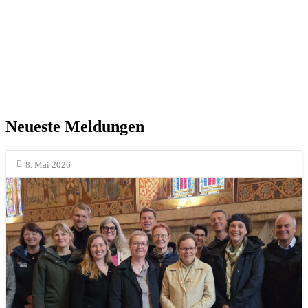
Neueste Meldungen
8. Mai 2026