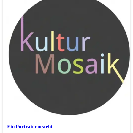
Ein Portrait entsteht