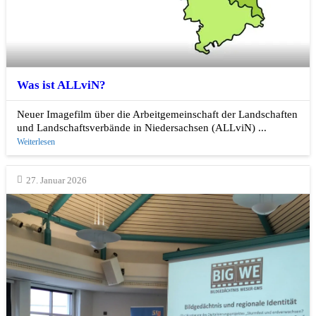
Was ist ALLviN?
Neuer Imagefilm über die Arbeitgemeinschaft der Landschaften
und Landschaftsverbände in Niedersachsen (ALLviN) ...
Weiterlesen
27. Januar 2026