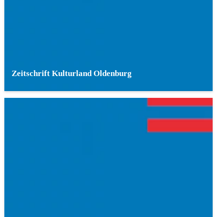
Zeitschrift Kulturland Oldenburg