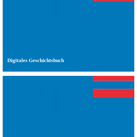
Digitales Geschichtsbuch