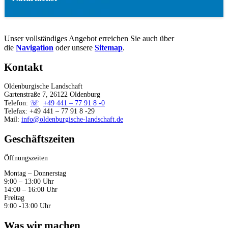
Unser vollständiges Angebot erreichen Sie auch über
die
Navigation
oder unsere
Sitemap
.
Kontakt
Oldenburgische Landschaft
Gartenstraße 7, 26122 Oldenburg
Telefon:
+49 441 – 77 91 8 -0
Telefax: +49 441 – 77 91 8 -29
Mail:
info@oldenburgische-landschaft.de
Geschäftszeiten
Öffnungszeiten
Montag – Donnerstag
9:00 – 13:00 Uhr
14:00 – 16:00 Uhr
Freitag
9:00 -13:00 Uhr
Was wir machen