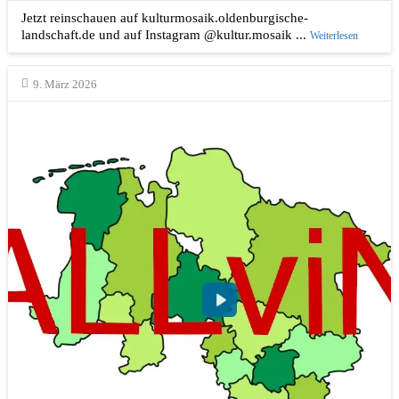
Jetzt reinschauen auf kulturmosaik.oldenburgische-
landschaft.de und auf Instagram @kultur.mosaik ...
Weiterlesen
9. März 2026